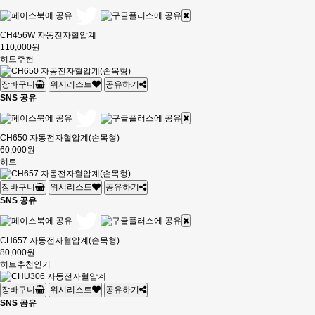
CH456W 자동전자혈압계
110,000원
히트
추천
장바구니
위시리스트
공유하기
SNS 공유
CH650 자동전자혈압계(손목형)
60,000원
히트
장바구니
위시리스트
공유하기
SNS 공유
CH657 자동전자혈압계(손목형)
80,000원
히트
추천
인기
장바구니
위시리스트
공유하기
SNS 공유