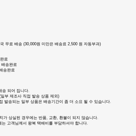
국 무료 배송 (30,000원 미만은 배송료 2,500 원 자동부과)
송완료
날 배송완료
 배송완료
배송 되어 집니다.
일부 제조사 직접 발송 상품 제외)
직접 발송되는 일부 상품은 배송기간이 좀 더 소요 될 수 있습니다.
.
치가 상실된 경우에는 반품, 교환, 환불이 되지 않습니다.
우에는 고객님께서 왕복 택배비를 부담하셔야 합니다.