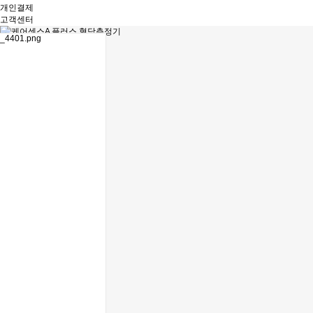
개인결제
고객센터