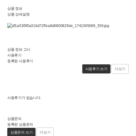
상품 정보
상품 상세설명
상품 정보 고시
사용후기
등록된 사용후기
사용후기 쓰기
더보기
사용후기가 없습니다.
상품문의
등록된 상품문의
상품문의 쓰기
더보기